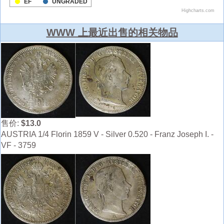
WWW 上最近出售的相关物品
售价:
$13.0
AUSTRIA 1/4 Florin 1859 V - Silver 0.520 - Franz Joseph I. -
VF - 3759