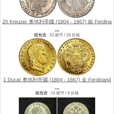
20 Kreuzer 奧地利帝國 (1804 - 1867) 銀 Ferdina
...
组包含
33 硬币 / 26 价格
1 Ducat 奧地利帝國 (1804 - 1867) 金 Ferdinand
...
组包含
10 硬币 / 9 价格