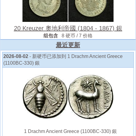
20 Kreuzer 奧地利帝國 (1804 - 1867) 銀
组包含
8 硬币 / 7 价格
最近更新
2026-08-02
- 新硬币已添加到 1 Drachm Ancient Greece
(1100BC-330) 銀
1 Drachm Ancient Greece (1100BC-330) 銀