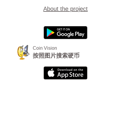
About the project
Coin Vision
按照图片搜索硬币