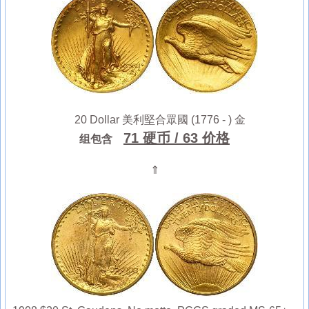
20 Dollar 美利堅合眾國 (1776 - ) 金
71 硬币
/ 63 价格
组包含
⇑