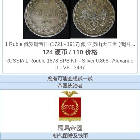
1 Ruble 俄罗斯帝国 (1721 - 1917) 銀 亚历山大二世 (俄国 ...
124 硬币
/ 110 价格
RUSSIA 1 Rouble 1878 SPB NF - Silver 0.868 - Alexander
II. - VF - 3437
您有可能会想试一试
帝国统治者
羅馬帝國
朝代图谱及钱币