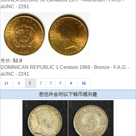
aUNC - 2291
售价:
$2.0
DOMINICAN REPUBLIC 1 Centavo 1969 - Bronze - F.A.O. -
aUNC - 2241
1
2
3
4
您也许会对以下钱币感兴趣