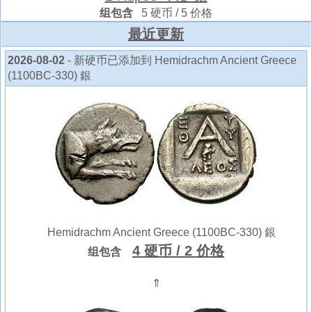
组包含
5 硬币 / 5 价格
最近更新
2026-08-02
- 新硬币已添加到 Hemidrachm Ancient Greece
(1100BC-330) 銀
Hemidrachm Ancient Greece (1100BC-330) 銀
4 硬币
/ 2 价格
组包含
⇑