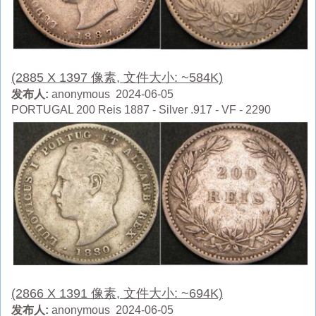
(2885 X 1397 像素, 文件大小: ~584K)
发布人:
anonymous 2024-06-05
PORTUGAL 200 Reis 1887 - Silver .917 - VF - 2290
(2866 X 1391 像素, 文件大小: ~694K)
发布人:
anonymous 2024-06-05