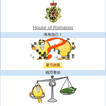
House of Romanov
考考自己！
硬币拼图
钱币售价