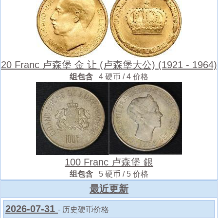
20 Franc 卢森堡 金 让 (卢森堡大公) (1921 - 1964)
组包含
4 硬币 / 4 价格
100 Franc 卢森堡 銀
组包含
5 硬币 / 5 价格
最近更新
2026-07-31
- 历史硬币价格