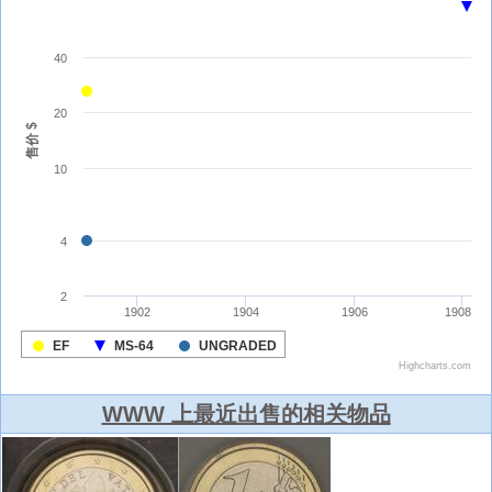
WWW 上最近出售的相关物品