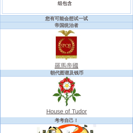
组包含
您有可能会想试一试
帝国统治者
羅馬帝國
朝代图谱及钱币
House of Tudor
考考自己！