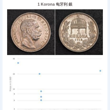
1 Korona 匈牙利 銀