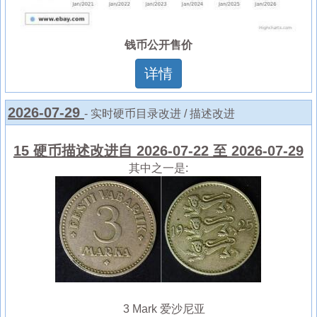
钱币公开售价
详情
2026-07-29
- 实时硬币目录改进 / 描述改进
15 硬币描述改进自 2026-07-22 至 2026-07-29
其中之一是:
3 Mark 爱沙尼亚