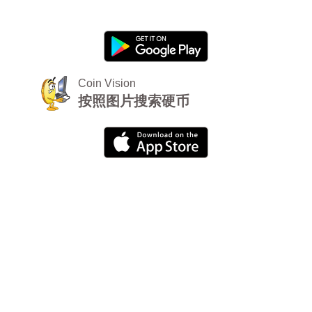
Coin Vision
按照图片搜索硬币