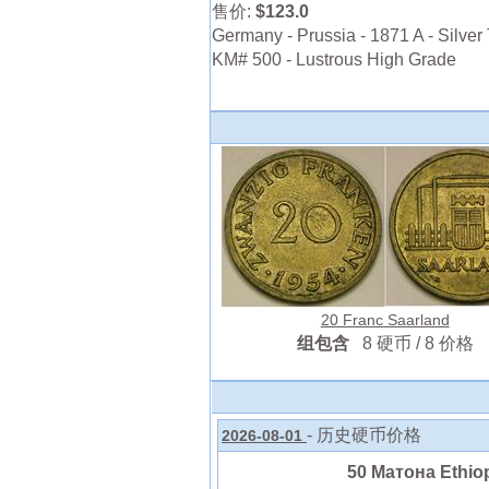
售价:
$123.0
Germany - Prussia - 1871 A - Silver 
KM# 500 - Lustrous High Grade
20 Franc Saarland
组包含
8 硬币 / 8 价格
- 历史硬币价格
2026-08-01
50 Матона Ethiop