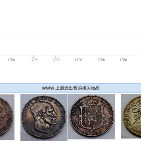
WWW 上最近出售的相关物品