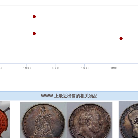
WWW 上最近出售的相关物品