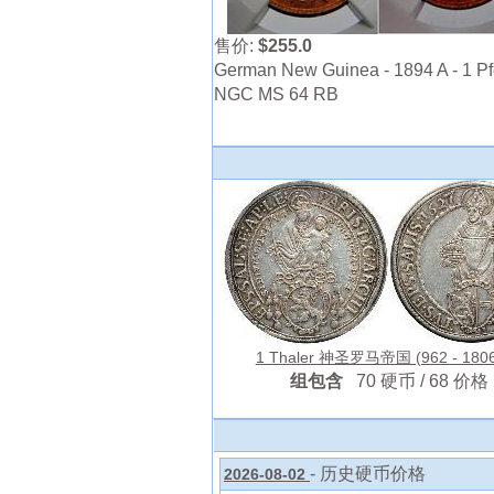
售价:
$255.0
German New Guinea - 1894 A - 1 Pf
NGC MS 64 RB
1 Thaler 神圣罗马帝国 (962 - 180
组包含
70 硬币 / 68 价格
- 历史硬币价格
2026-08-02