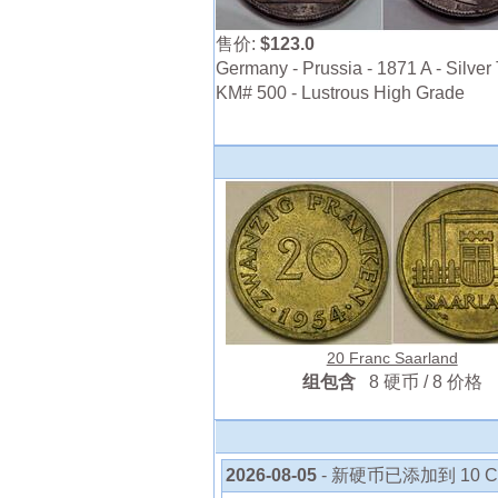
售价:
$123.0
Germany - Prussia - 1871 A - Silver 
KM# 500 - Lustrous High Grade
20 Franc Saarland
组包含
8 硬币 / 8 价格
2026-08-05
- 新硬币已添加到 10 C