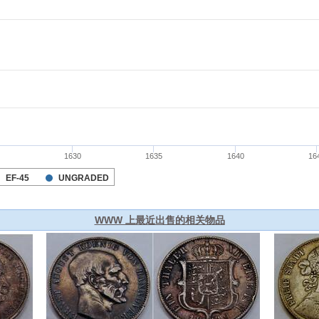
WWW 上最近出售的相关物品