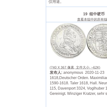
仪用途。
19 组中硬币
查看本组中的所有
(740 X 367 像素, 文件大小: ~62K)
发布人:
anonymous 2020-11-23
1618,Deutscher Orden. Maximilian
1590-1618. Taler 1618, Hall. Ne
115, Davenport 3324, Voglhuber 
Gereinigt. Winziger Kratzer, sehr 