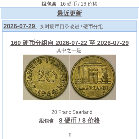
组包含
16 硬币 / 16 价格
最近更新
2026-07-29
- 实时硬币目录改进 / 硬币分组
160 硬币分组自 2026-07-22 至 2026-07-29
其中之一是:
20 Franc Saarland
8 硬币
/ 8 价格
组包含
⇑