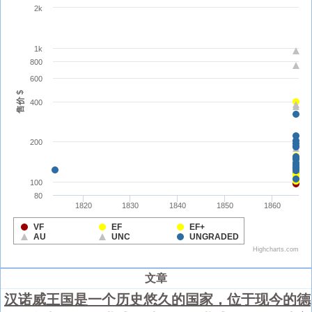
文章
汉诺威王国是一个历史悠久的国家，位于现今的德