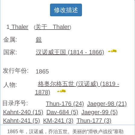
修改描述
1
Thaler
关于 Thaler
(
)
金属:
銀
国家:
汉诺威王国 (1814 - 1866)
发行年份:
1865
格奥尔格五世 (汉诺威) (1819 -
人物:
1878)
目录序号:
Thun-176 (24)
Jaeger-98 (21)
Kahnt-240 (15)
Dav-684 (5)
Jaeger-99 (5)
Kahnt-241 (5)
KM-241 (3)
Thun-177 (3)
1865 年，汉诺威，乔治五世。美丽的“滑铁卢战役”塞勒