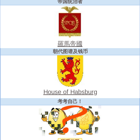
帝国统治者
羅馬帝國
朝代图谱及钱币
House of Habsburg
考考自己！