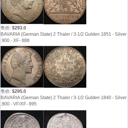
售价:
$293.0
BAVARIA (German State) 2 Thaler / 3-1/2 Gulden 1851 - Silver
.900 - XF- 888
售价:
$295.0
BAVARIA (German State) 2 Thaler / 3-1/2 Gulden 1840 - Silver
.900 - VF/XF- 895