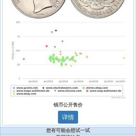
钱币公开售价
详情
您有可能会想试一试