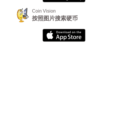
Coin Vision
按照图片搜索硬币