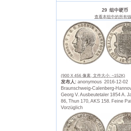
29 组中硬币
查看本组中的所有
(900 X 456 像素, 文件大小: ~152K)
发布人:
anonymous 2016-12-02
Braunschweig-Calenberg-Hannov
Georg V. Ausbeutetaler 1854 A. J
86, Thun 170, AKS 158. Feine Pat
Vorzüglich