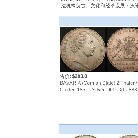
法机构负责。文化和经济发展：汉诺威
售价:
$293.0
BAVARIA (German State) 2 Thaler / 
Gulden 1851 - Silver .900 - XF- 888