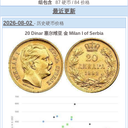
组包含
87 硬币 / 84 价格
最近更新
2026-08-02
- 历史硬币价格
20 Dinar 塞尔维亚 金 Milan I of Serbia