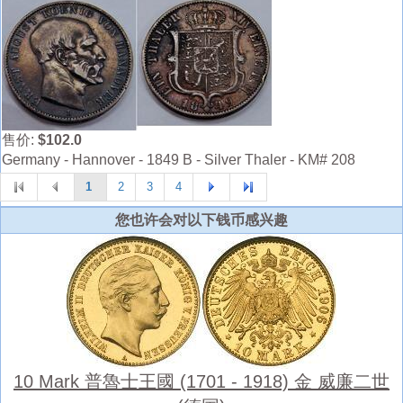
售价:
$102.0
Germany - Hannover - 1849 B - Silver Thaler - KM# 208
1
2
3
4
您也许会对以下钱币感兴趣
10 Mark 普魯士王國 (1701 - 1918) 金 威廉二世