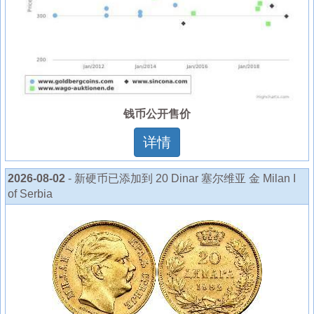
钱币公开售价
详情
2026-08-02
- 新硬币已添加到 20 Dinar 塞尔维亚 金 Milan I
of Serbia