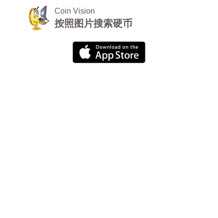
Coin Vision
按照图片搜索硬币