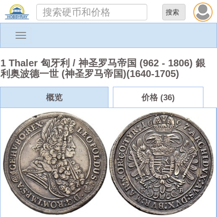
Toggle
navigation
1 Thaler 匈牙利 / 神圣罗马帝国 (962 - 1806) 銀
利奥波德一世 (神圣罗马帝国)(1640-1705)
概览
价格 (36)