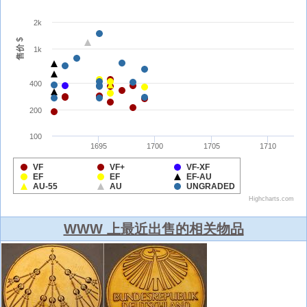
WWW 上最近出售的相关物品