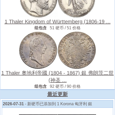
1 Thaler Kingdom of Württemberg (1806-19 ...
组包含
51 硬币 / 51 价格
1 Thaler 奧地利帝國 (1804 - 1867) 銀 弗朗茨二世
(神圣 ...
组包含
92 硬币 / 90 价格
最近更新
2026-07-31
- 新硬币已添加到 1 Korona 匈牙利 銀