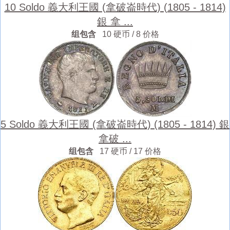
10 Soldo 義大利王國 (拿破崙時代) (1805 - 1814)
銀 拿 ...
组包含
10 硬币 / 8 价格
5 Soldo 義大利王國 (拿破崙時代) (1805 - 1814) 銀
拿破 ...
组包含
17 硬币 / 17 价格