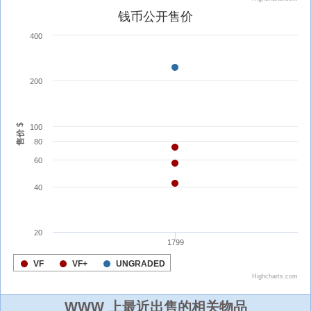
WWW 上最近出售的相关物品