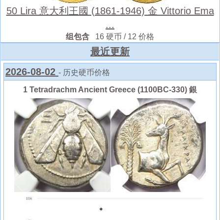
50 Lira 意大利王國 (1861-1946) 金 Vittorio Ema
...
组包含
16 硬币 / 12 价格
最近更新
2026-08-02
- 历史硬币价格
1 Tetradrachm Ancient Greece (1100BC-330) 銀