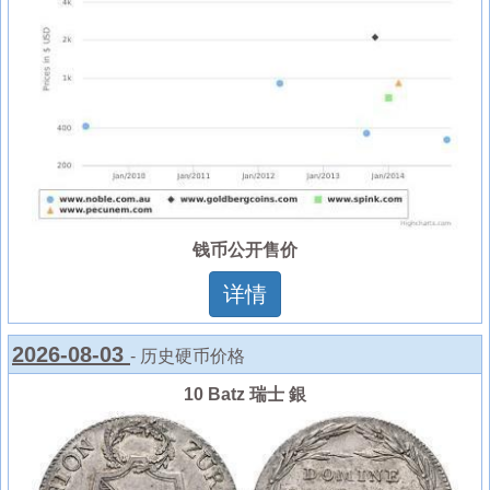
钱币公开售价
详情
2026-08-03
- 历史硬币价格
10 Batz 瑞士 銀