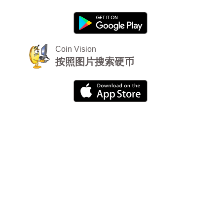
Coin Vision
按照图片搜索硬币