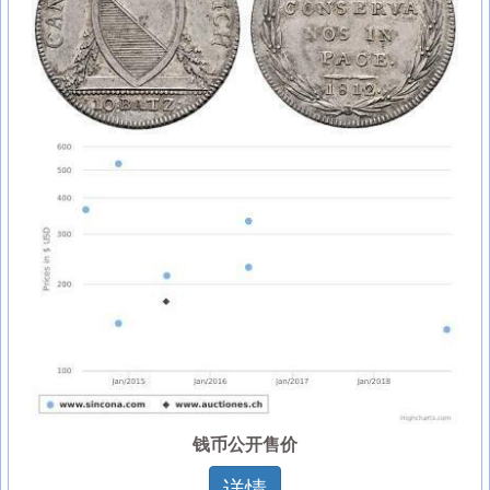
钱币公开售价
详情