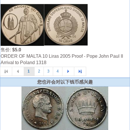
售价:
$5.0
ORDER OF MALTA 10 Liras 2005 Proof - Pope John Paul II
Arrival to Poland 1318
1
2
3
4
您也许会对以下钱币感兴趣