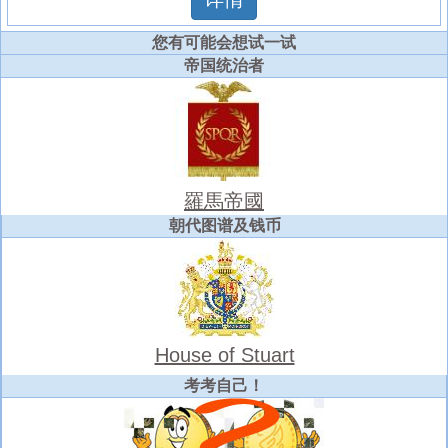
您有可能会想试一试
帝国统治者
羅馬帝國
朝代图谱及钱币
House of Stuart
考考自己！