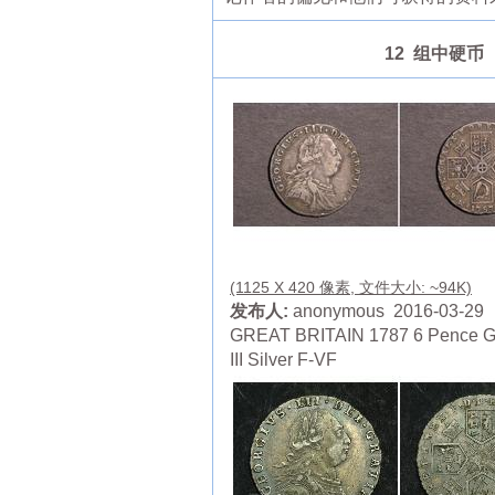
12 组中硬币
(1125 X 420 像素, 文件大小: ~94K)
发布人:
anonymous 2016-03-29
GREAT BRITAIN 1787 6 Pence G
III Silver F-VF