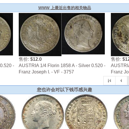
WWW 上最近出售的相关物品
售价:
$12.0
售价:
$1
0.520 -
AUSTRIA 1/4 Florin 1858 A - Silver 0.520 -
AUSTRIA 
Franz Joseph I. - VF - 3757
Franz Jo
您也许会对以下钱币感兴趣