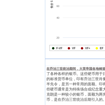
在乔治三世统治期间，大英帝国各地铸造
了各种各样的银币。这些硬币用于
的标准货币单位，印有乔治三世肖
半先令，是另一种常用的面额。印
些硬币通常是为特殊场合或纪念重
克朗是一种较小的银币，面额为两
币，是在乔治三世统治后期引入的。这