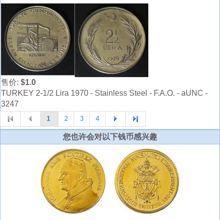
售价:
$1.0
TURKEY 2-1/2 Lira 1970 - Stainless Steel - F.A.O. - aUNC -
3247
1
2
3
4
您也许会对以下钱币感兴趣