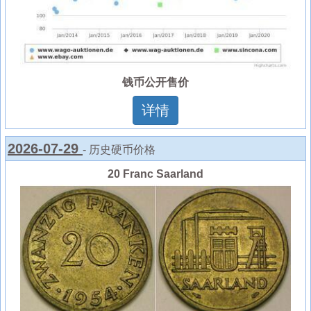
钱币公开售价
详情
2026-07-29
- 历史硬币价格
20 Franc Saarland