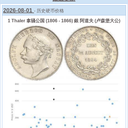
2026-08-01
- 历史硬币价格
1 Thaler 拿骚公国 (1806 - 1866) 銀 阿道夫 (卢森堡大公)