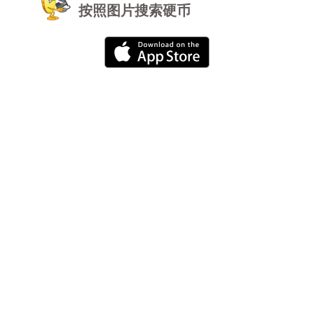
按照图片搜索硬币