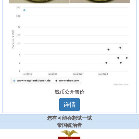
钱币公开售价
详情
您有可能会想试一试
帝国统治者