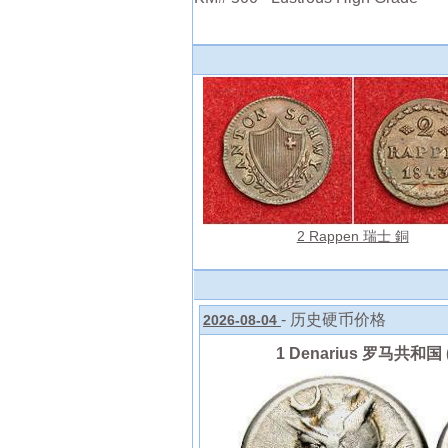
2 Rappen 瑞士 銅
- 历史硬币价格
2026-08-04
1 Denarius 罗马共和国 (5