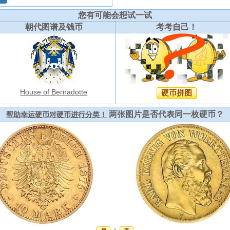
您有可能会想试一试
朝代图谱及钱币
考考自己！
House of Bernadotte
硬币拼图
两张图片是否代表同一枚硬币？
帮助幸运硬币对硬币进行分类！