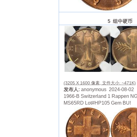
5 组中硬币
(3205 X 1600 像素, 文件大小: ~471K)
发布人:
anonymous 2024-08-02
1966-B Switzerland 1 Rappen N
MS65RD Lot#HP105 Gem BU!