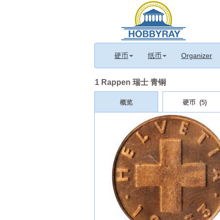
硬币
纸币
Organizer
1 Rappen 瑞士 青铜
概览
硬币 (5)