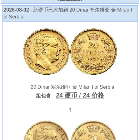
2026-08-02
- 新硬币已添加到 20 Dinar 塞尔维亚 金 Milan I
of Serbia
20 Dinar 塞尔维亚 金 Milan I of Serbia
24 硬币
/ 24 价格
组包含
⇑