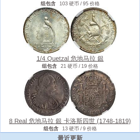
组包含
103 硬币 / 95 价格
1/4 Quetzal 危地马拉 銀
组包含
21 硬币 / 19 价格
8 Real 危地马拉 銀 卡洛斯四世 (1748-1819)
组包含
13 硬币 / 9 价格
最近更新