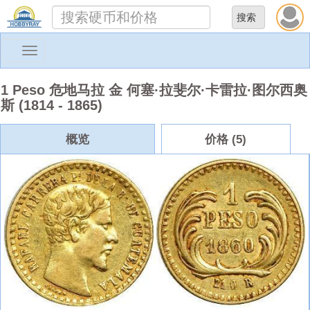
Toggle
navigation
1 Peso 危地马拉 金 何塞·拉斐尔·卡雷拉·图尔西奥
斯 (1814 - 1865)
概览
价格 (5)