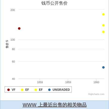
WWW 上最近出售的相关物品