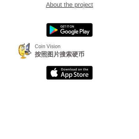
About the project
Coin Vision
按照图片搜索硬币