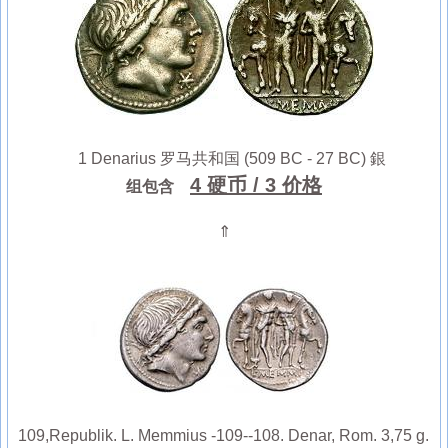
1 Denarius 罗马共和国 (509 BC - 27 BC) 銀
4 硬币
/ 3 价格
组包含
⇑
109,Republik. L. Memmius -109--108. Denar, Rom. 3,75 g.