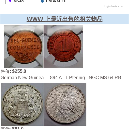
WWW 上最近出售的相关物品
售价:
$255.0
German New Guinea - 1894 A - 1 Pfennig - NGC MS 64 RB
售价:
$61.0