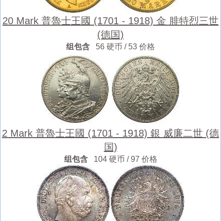
20 Mark 普魯士王國 (1701 - 1918) 金 腓特烈三世
(德国)
组包含
56 硬币 / 53 价格
2 Mark 普魯士王國 (1701 - 1918) 銀 威廉二世 (德
国)
组包含
104 硬币 / 97 价格