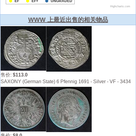
WWW 上最近出售的相关物品
售价:
$113.0
SAXONY (German State) 6 Pfennig 1691 - Silver - VF - 3434
售价:
$8.0