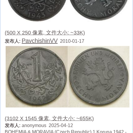
(500 X 250 像素, 文件大小: ~33K)
PavchishinVV
发布人:
2010-01-17
(3102 X 1545 像素, 文件大小: ~655K)
发布人:
anonymous 2025-04-12
BOHEMIA & MORAVIA (Czech Republic) 1 Koruna 1942 -