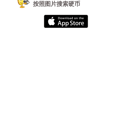
按照图片搜索硬币