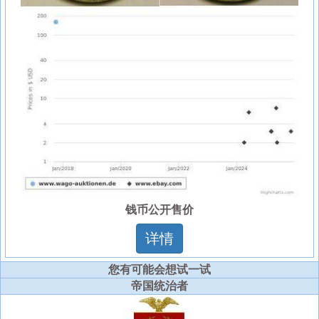
钱币公开售价
详情
您有可能会想试一试
帝国统治者