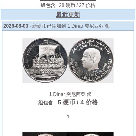
组包含
28 硬币 / 27 价格
最近更新
2026-08-03
- 新硬币已添加到 1 Dinar 突尼西亞 銀
1 Dinar 突尼西亞 銀
5 硬币
/ 4 价格
组包含
⇑