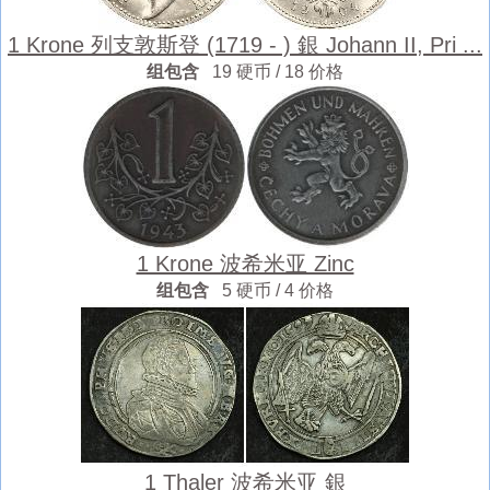
1 Krone 列支敦斯登 (1719 - ) 銀 Johann II, Pri ...
组包含
19 硬币 / 18 价格
1 Krone 波希米亚 Zinc
组包含
5 硬币 / 4 价格
1 Thaler 波希米亚 銀