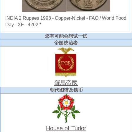
INDIA 2 Rupees 1993 - Copper-Nickel - FAO / World Food
Day - XF - 4202 *
您有可能会想试一试
帝国统治者
羅馬帝國
朝代图谱及钱币
House of Tudor