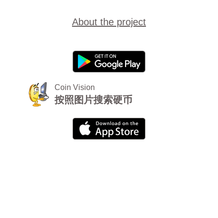
About the project
Coin Vision
按照图片搜索硬币