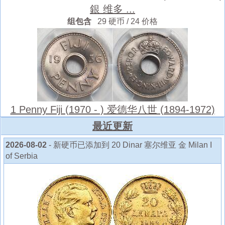
銀 维多 ...
组包含
29 硬币 / 24 价格
1 Penny Fiji (1970 - ) 爱德华八世 (1894-1972)
最近更新
2026-08-02
- 新硬币已添加到 20 Dinar 塞尔维亚 金 Milan I
of Serbia