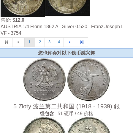
售价:
$12.0
AUSTRIA 1/4 Florin 1862 A - Silver 0.520 - Franz Joseph I. -
VF - 3754
1
2
3
4
您也许会对以下钱币感兴趣
5 Zloty 波兰第二共和国 (1918 - 1939) 銀
组包含
51 硬币 / 49 价格