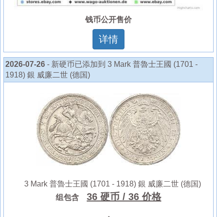
钱币公开售价
详情
2026-07-26
- 新硬币已添加到 3 Mark 普魯士王國 (1701 -
1918) 銀 威廉二世 (德国)
3 Mark 普魯士王國 (1701 - 1918) 銀 威廉二世 (德国)
36 硬币
/ 36 价格
组包含