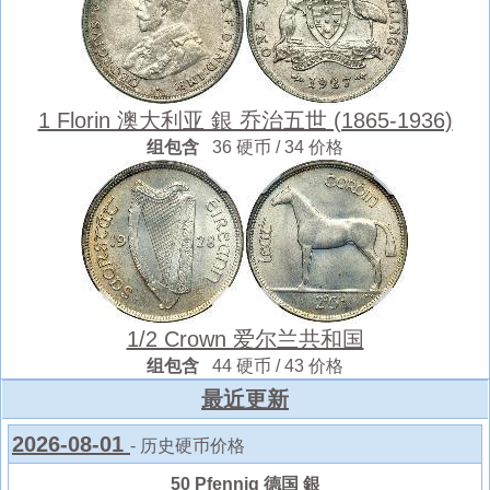
1 Florin 澳大利亚 銀 乔治五世 (1865-1936)
组包含
36 硬币 / 34 价格
1/2 Crown 爱尔兰共和国
组包含
44 硬币 / 43 价格
最近更新
2026-08-01
- 历史硬币价格
50 Pfennig 德国 銀