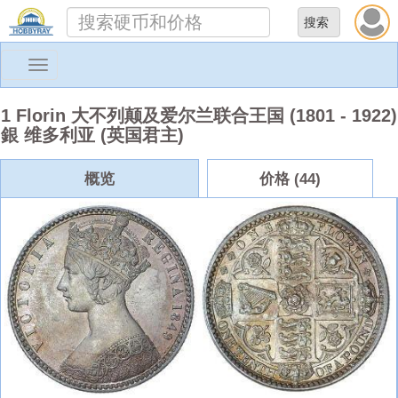
Toggle
navigation
1 Florin 大不列颠及爱尔兰联合王国 (1801 - 1922)
銀 维多利亚 (英国君主)
概览
价格 (44)