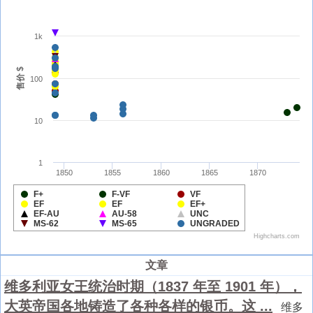
文章
维多利亚女王统治时期（1837 年至 1901 年），
大英帝国各地铸造了各种各样的银币。这 ...
维多