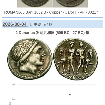
ROMANIA 5 Bani 1882 B - Copper - Carol I. - VF - 3021 *
2026-08-04
- 历史硬币价格
1 Denarius 罗马共和国 (509 BC - 27 BC) 銀