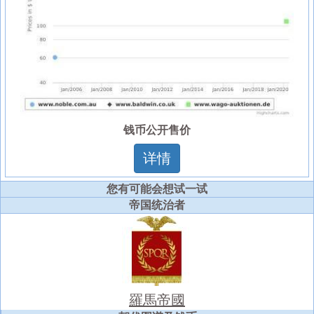
钱币公开售价
详情
您有可能会想试一试
帝国统治者
羅馬帝國