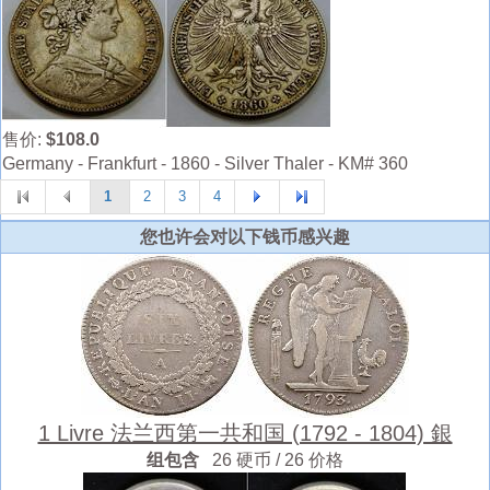
售价:
$108.0
Germany - Frankfurt - 1860 - Silver Thaler - KM# 360
1
2
3
4
您也许会对以下钱币感兴趣
1 Livre 法兰西第一共和国 (1792 - 1804) 銀
组包含
26 硬币 / 26 价格