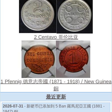
2 Centavo 哥伦比亚
1 Pfennig 德意志帝國 (1871 - 1918) / New Guinea
銅
最近更新
2026-07-31
- 新硬币已添加到 5 Ban 羅馬尼亞王國 (1881 -
1947) 銅