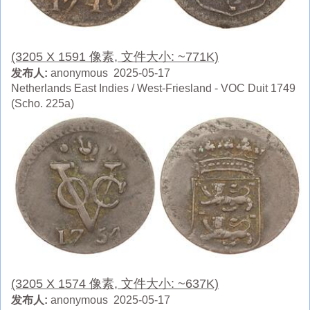
(3205 X 1591 像素, 文件大小: ~771K)
发布人:
anonymous 2025-05-17
Netherlands East Indies / West-Friesland - VOC Duit 1749
(Scho. 225a)
(3205 X 1574 像素, 文件大小: ~637K)
发布人:
anonymous 2025-05-17