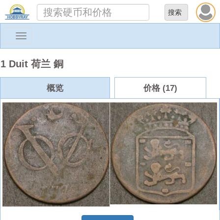
Toggle
navigation
1 Duit 荷兰 銅
概览
价格 (17)