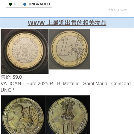
WWW 上最近出售的相关物品
售价:
$9.0
VATICAN 1 Euro 2025 R - Bi Metallic - Saint Maria - Coincard -
UNC *