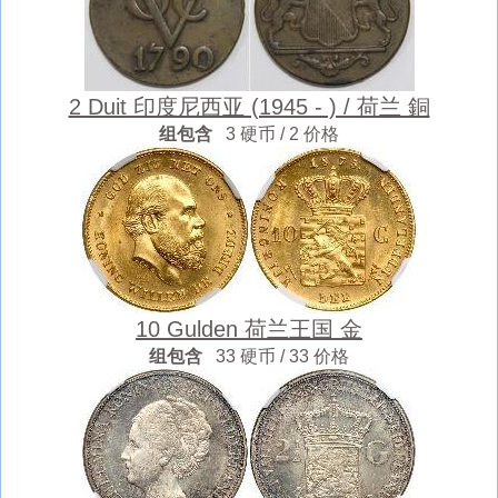
2 Duit 印度尼西亚 (1945 - ) / 荷兰 銅
组包含
3 硬币 / 2 价格
10 Gulden 荷兰王国 金
组包含
33 硬币 / 33 价格