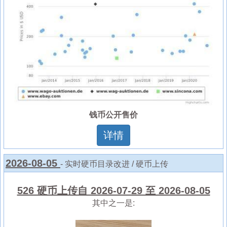
钱币公开售价
详情
2026-08-05
- 实时硬币目录改进 / 硬币上传
526 硬币上传自 2026-07-29 至 2026-08-05
其中之一是: