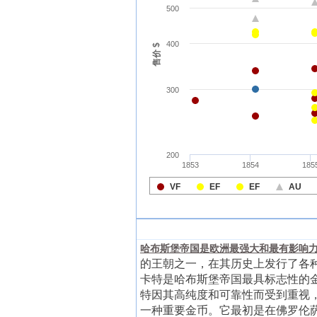
哈布斯堡帝国是欧洲最强大和最有影响力
的王朝之一，在其历史上发行了各
卡特是哈布斯堡帝国最具标志性的
特因其高纯度和可靠性而受到重视，用
一种重要金币。它最初是在佛罗伦