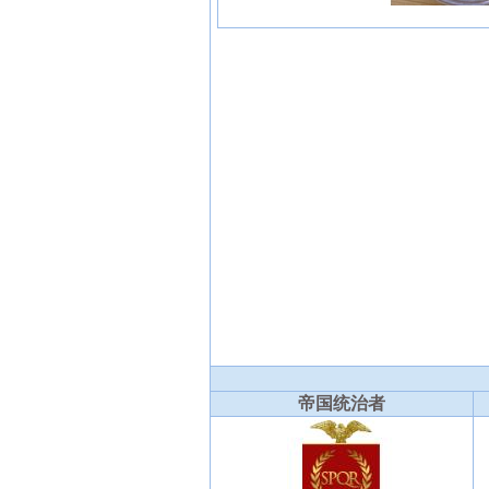
帝国统治者