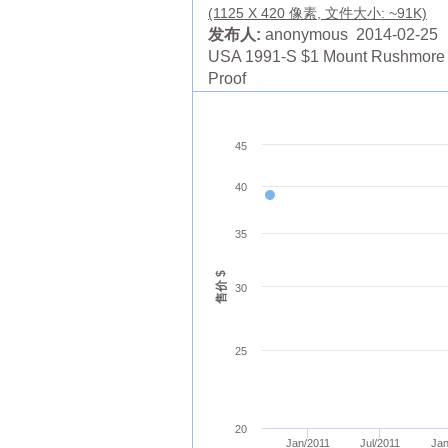
(1125 X 420 像素, 文件大小: ~91K)
发布人:
anonymous 2014-02-25
USA 1991-S $1 Mount Rushmore 
Proof