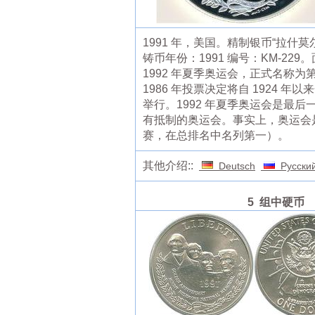
1991 年，美国。精制银币“拉什
铸币年份：1991 编号：KM-229。
1992 年夏季奥运会，正式名称为
1986 年投票决定将自 1924
举行。1992 年夏季奥运会是最
有抵制的奥运会。事实上，奥运会
赛，在总排名中名列第一）。
其他介绍::
Deutsch
Русски
5 组中硬币