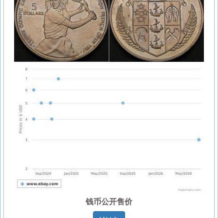
钱币公开售价