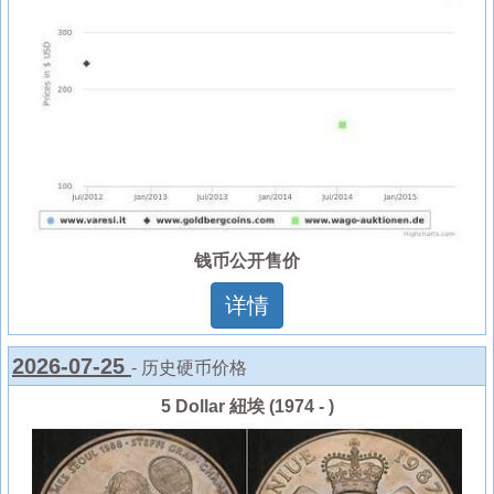
钱币公开售价
详情
2026-07-25
- 历史硬币价格
5 Dollar 紐埃 (1974 - )