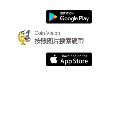
Coin Vision
按照图片搜索硬币