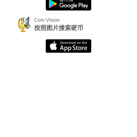
Coin Vision
按照图片搜索硬币