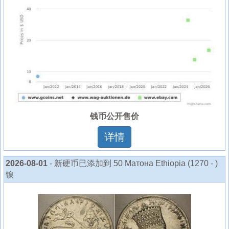
钱币公开售价
详情
2026-08-01
- 新硬币已添加到 50 Матона Ethiopia (1270 - )
镍