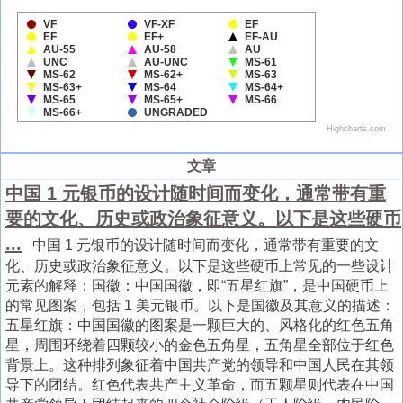
文章
中国 1 元银币的设计随时间而变化，通常带有重
要的文化、历史或政治象征意义。以下是这些硬币
...
中国 1 元银币的设计随时间而变化，通常带有重要的文
化、历史或政治象征意义。以下是这些硬币上常见的一些设计
元素的解释：国徽：中国国徽，即“五星红旗”，是中国硬币上
的常见图案，包括 1 美元银币。以下是国徽及其意义的描述：
五星红旗：中国国徽的图案是一颗巨大的、风格化的红色五角
星，周围环绕着四颗较小的金色五角星，五角星全部位于红色
背景上。这种排列象征着中国共产党的领导和中国人民在其领
导下的团结。红色代表共产主义革命，而五颗星则代表在中国