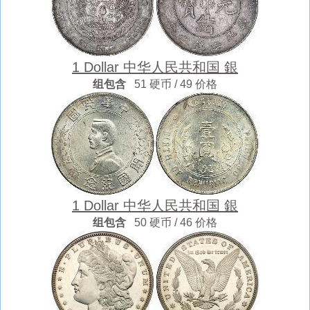
1 Dollar 中华人民共和国 銀
组包含
51 硬币 / 49 价格
1 Dollar 中华人民共和国 銀
组包含
50 硬币 / 46 价格