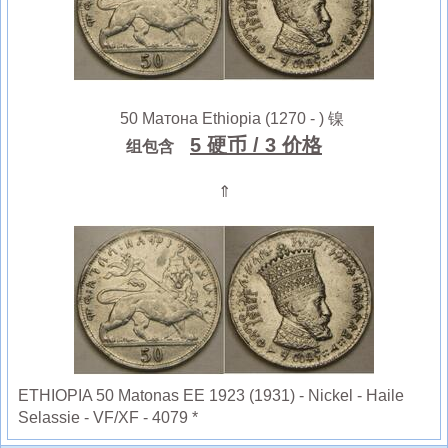
50 Матона Ethiopia (1270 - ) 镍
5 硬币
/ 3 价格
组包含
⇑
ETHIOPIA 50 Matonas EE 1923 (1931) - Nickel - Haile
Selassie - VF/XF - 4079 *