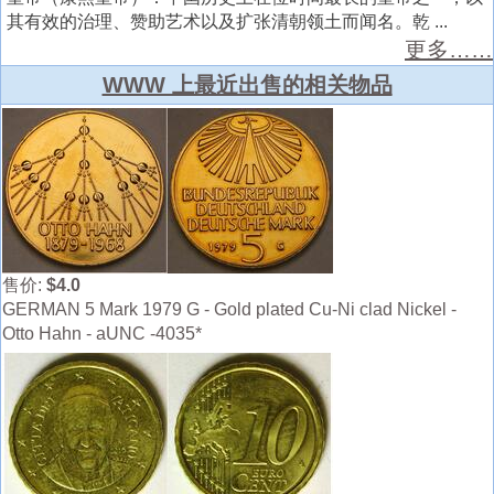
其有效的治理、赞助艺术以及扩张清朝领土而闻名。乾 ...
更多……
WWW 上最近出售的相关物品
售价:
$4.0
GERMAN 5 Mark 1979 G - Gold plated Cu-Ni clad Nickel -
Otto Hahn - aUNC -4035*