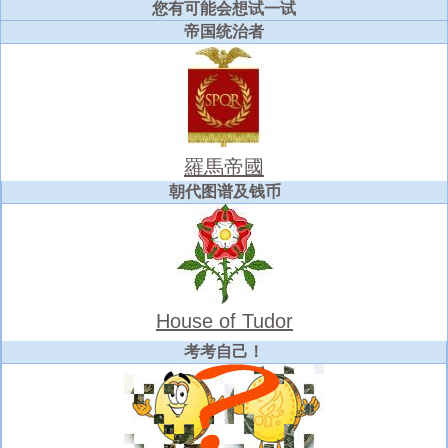
您有可能会想试一试
帝国统治者
羅馬帝國
朝代图谱及钱币
House of Tudor
考考自己！