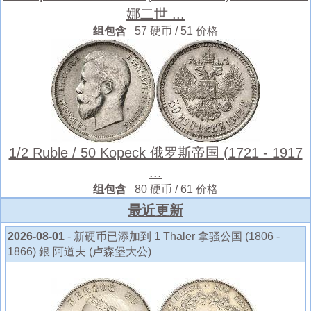
娜二世 ...
组包含
57 硬币 / 51 价格
1/2 Ruble / 50 Kopeck 俄罗斯帝国 (1721 - 1917
...
组包含
80 硬币 / 61 价格
最近更新
2026-08-01
- 新硬币已添加到 1 Thaler 拿骚公国 (1806 -
1866) 銀 阿道夫 (卢森堡大公)