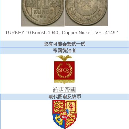
TURKEY 10 Kurush 1940 - Copper-Nickel - VF - 4149 *
您有可能会想试一试
帝国统治者
羅馬帝國
朝代图谱及钱币