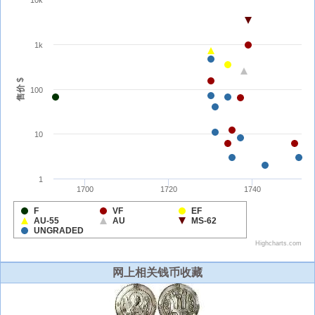
网上相关钱币收藏