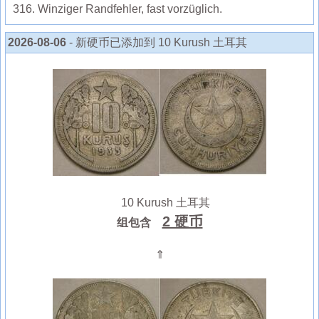
316. Winziger Randfehler, fast vorzüglich.
2026-08-06
- 新硬币已添加到 10 Kurush 土耳其
10 Kurush 土耳其
2 硬币
组包含
⇑