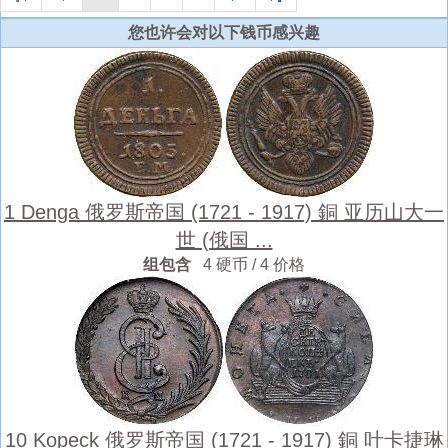
您也许会对以下钱币感兴趣
1 Denga 俄罗斯帝国 (1721 - 1917) 銅 亚历山大一
世 (俄国 ...
组包含
4 硬币 / 4 价格
10 Kopeck 俄罗斯帝国 (1721 - 1917) 銅 叶卡捷琳