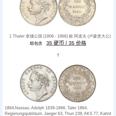
1 Thaler 拿骚公国 (1806 - 1866) 銀 阿道夫 (卢森堡大公)
35 硬币
/ 35 价格
组包含
⇑
1864,Nassau. Adolph 1839-1866. Taler 1864.
Regierungsjubiläum. Jaeger 63, Thun 238, AKS 77, Kahnt