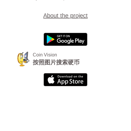
About the project
Coin Vision
按照图片搜索硬币