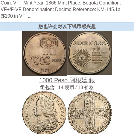
Coin. VF+ Mint Year: 1866 Mint Place: Bogota Condition:
VF+/F-VF Denomination: Decimo Reference: KM-145.1a
($100 in VF! ...
您也许会对以下钱币感兴趣
1000 Peso 阿根廷 銀
组包含
14 硬币 / 13 价格