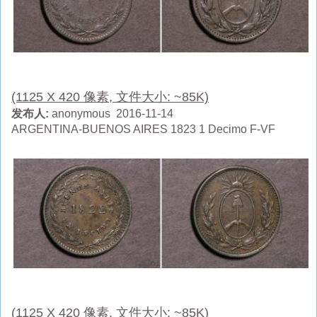
(1125 X 420 像素, 文件大小: ~85K)
发布人:
anonymous 2016-11-14
ARGENTINA-BUENOS AIRES 1823 1 Decimo F-VF
(1125 X 420 像素, 文件大小: ~85K)