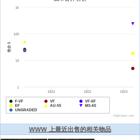
WWW 上最近出售的相关物品