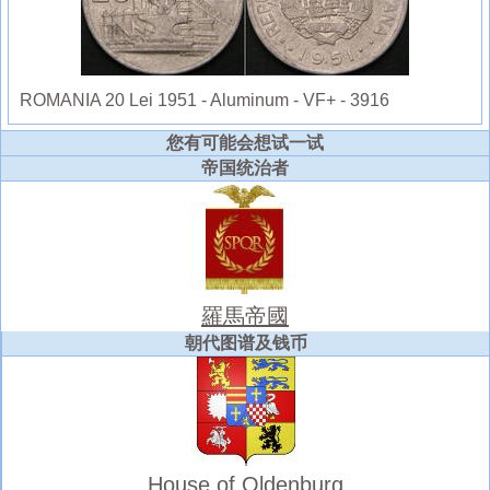
ROMANIA 20 Lei 1951 - Aluminum - VF+ - 3916
您有可能会想试一试
帝国统治者
羅馬帝國
朝代图谱及钱币
House of Oldenburg