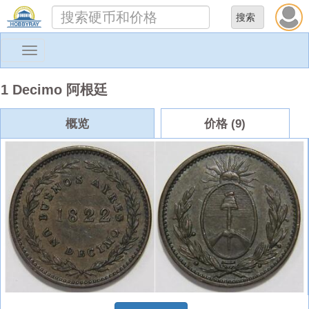
Toggle
navigation
1 Decimo 阿根廷
概览
价格 (9)