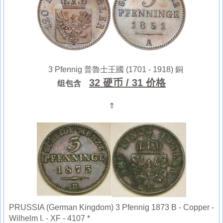
3 Pfennig 普魯士王國 (1701 - 1918) 銅
32 硬币
/ 31 价格
组包含
⇑
PRUSSIA (German Kingdom) 3 Pfennig 1873 B - Copper -
Wilhelm I. - XF - 4107 *