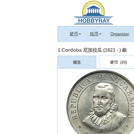
硬币
纸币
Organizer
1 Cordoba 尼加拉瓜 (1821 - ) 銀
概览
硬币 (20)