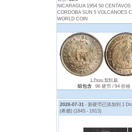
NICARAGUA 1954 50 CENTAVOS
CORDOBA SUN 5 VOLCANOES C
WORLD COIN
1 Peso 智利 銀
组包含
96 硬币 / 94 价格
2026-07-31
- 新硬币已添加到 1 D
(希腊) (1845 - 1913)