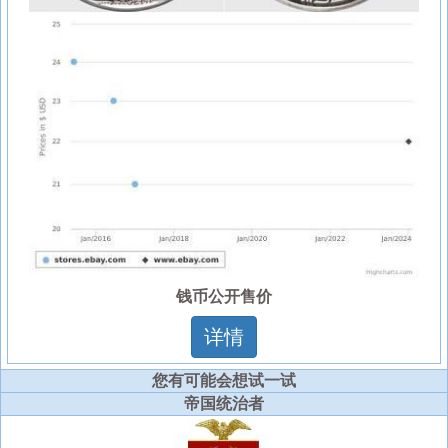
钱币公开售价
详情
您有可能会想试一试
帝国统治者