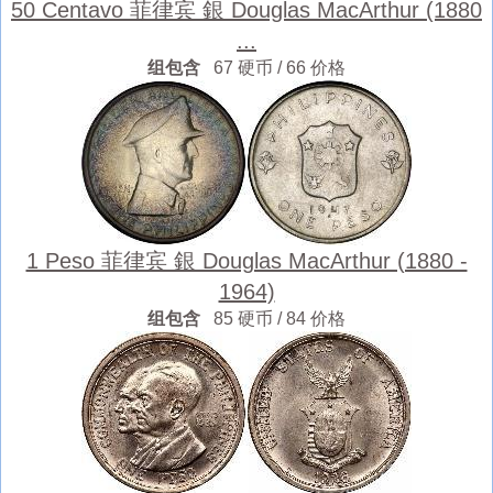
50 Centavo 菲律宾 銀 Douglas MacArthur (1880
...
组包含
67 硬币 / 66 价格
1 Peso 菲律宾 銀 Douglas MacArthur (1880 -
1964)
组包含
85 硬币 / 84 价格