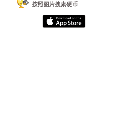
按照图片搜索硬币