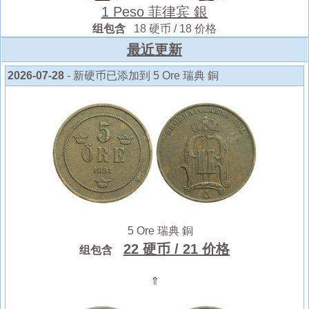
1 Peso 菲律宾 銀
组包含
18 硬币 / 18 价格
最近更新
2026-07-28
- 新硬币已添加到 5 Ore 瑞典 銅
5 Ore 瑞典 銅
22 硬币
/ 21 价格
组包含
⇑