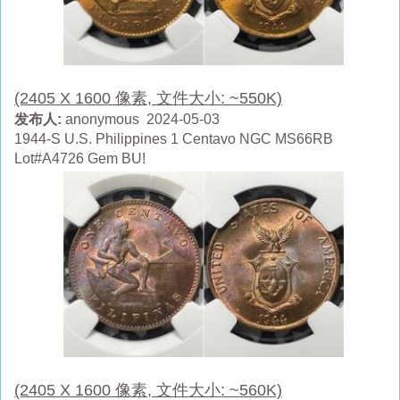
(2405 X 1600 像素, 文件大小: ~550K)
发布人:
anonymous 2024-05-03
1944-S U.S. Philippines 1 Centavo NGC MS66RB
Lot#A4726 Gem BU!
(2405 X 1600 像素, 文件大小: ~560K)