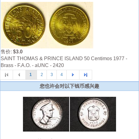
售价:
$3.0
SAINT THOMAS & PRINCE ISLAND 50 Centimos 1977 -
Brass - F.A.O. - aUNC - 2420
1
2
3
4
您也许会对以下钱币感兴趣