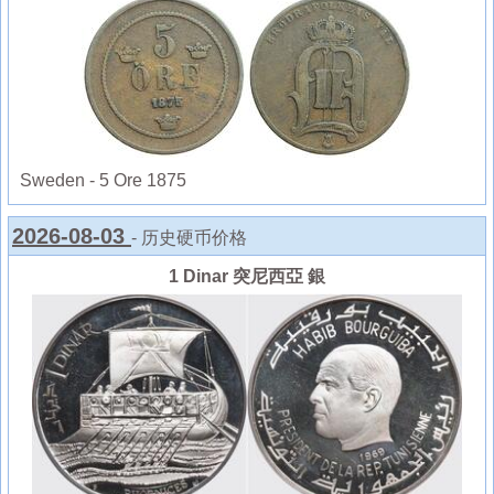
Sweden - 5 Ore 1875
2026-08-03
- 历史硬币价格
1 Dinar 突尼西亞 銀