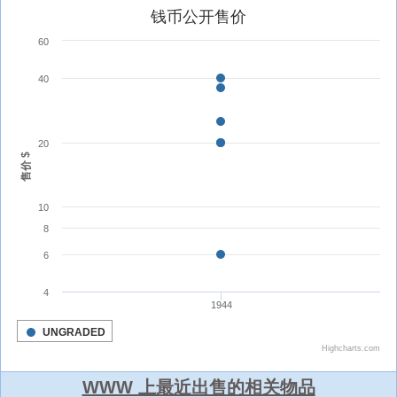
WWW 上最近出售的相关物品