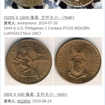
(3205 X 1600 像素, 文件大小: ~794K)
发布人:
anonymous 2024-07-20
1944-S U.S. Philippines 1 Centavo PCGS MS62BN
Lot#A5413 Nice UNC!
(805 X 400 像素, 文件大小: ~62K)
gcoins
发布人:
2010-08-24