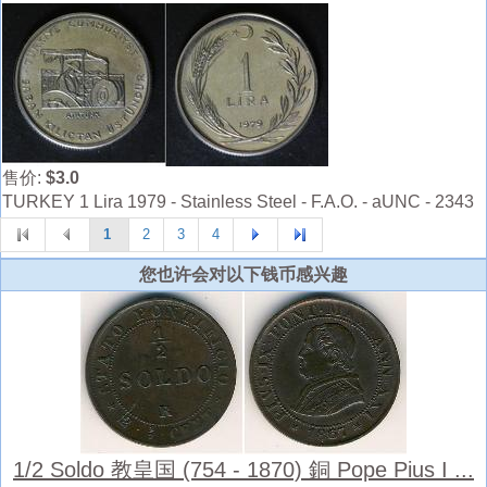
售价:
$3.0
TURKEY 1 Lira 1979 - Stainless Steel - F.A.O. - aUNC - 2343
1
2
3
4
您也许会对以下钱币感兴趣
1/2 Soldo 教皇国 (754 - 1870) 銅 Pope Pius I ...