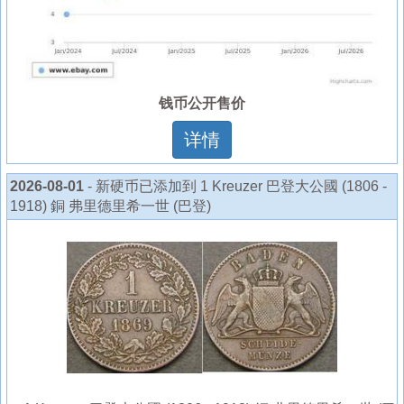
钱币公开售价
详情
2026-08-01
- 新硬币已添加到 1 Kreuzer 巴登大公國 (1806 -
1918) 銅 弗里德里希一世 (巴登)