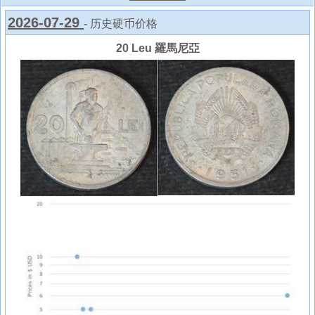
2026-07-29
- 历史硬币价格
20 Leu 羅馬尼亞