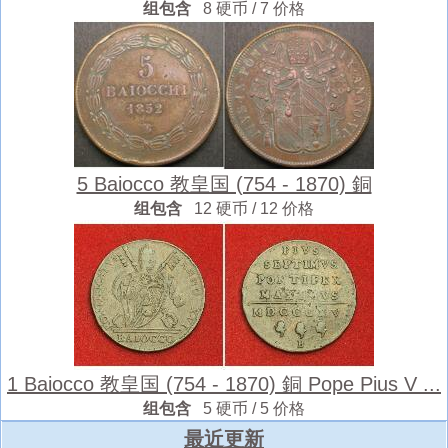
组包含
8 硬币 / 7 价格
5 Baiocco 教皇国 (754 - 1870) 銅
组包含
12 硬币 / 12 价格
1 Baiocco 教皇国 (754 - 1870) 銅 Pope Pius V ...
组包含
5 硬币 / 5 价格
最近更新