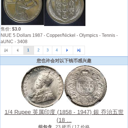
售价:
$3.0
NIUE 5 Dollars 1987 - Copper/Nickel - Olympics - Tennis -
aUNC - 3408
1
2
3
4
您也许会对以下钱币感兴趣
1/4 Rupee 英属印度 (1858 - 1947) 銀 乔治五世
(18 ...
组包含
23 硬币 / 17 价格