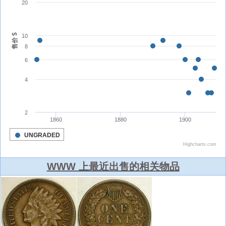
WWW 上最近出售的相关物品