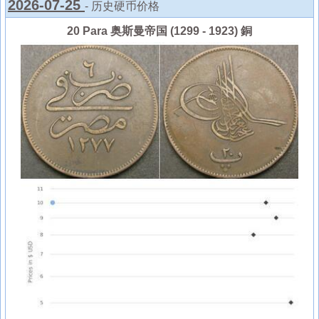
2026-07-25
- 历史硬币价格
20 Para 奥斯曼帝国 (1299 - 1923) 銅