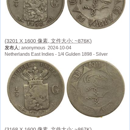
(3201 X 1600 像素, 文件大小: ~876K)
发布人:
anonymous 2024-10-04
Netherlands East Indies - 1/4 Gulden 1898 - Silver
(3168 X 1600 像素, 文件大小: ~867K)