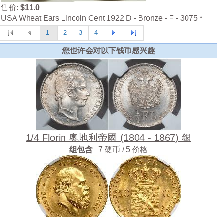
售价:
$11.0
USA Wheat Ears Lincoln Cent 1922 D - Bronze - F - 3075 *
1
2
3
4
您也许会对以下钱币感兴趣
1/4 Florin 奧地利帝國 (1804 - 1867) 銀
组包含
7 硬币 / 5 价格