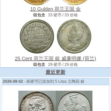
10 Gulden 荷兰王国 金
组包含
33 硬币 / 33 价格
25 Cent 荷兰王国 銀 威廉明娜 (荷兰)
组包含
29 硬币 / 29 价格
最近更新
2026-08-02
- 新硬币已添加到 5 Litas 立陶宛 銀