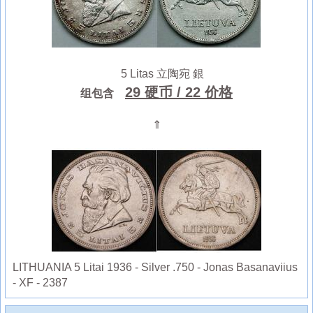
5 Litas 立陶宛 銀
29 硬币
/ 22 价格
组包含
⇑
LITHUANIA 5 Litai 1936 - Silver .750 - Jonas Basanaviius
- XF - 2387