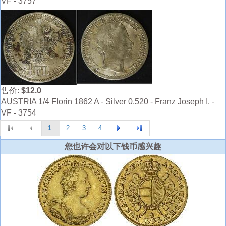
VF - 3757
售价:
$12.0
AUSTRIA 1/4 Florin 1862 A - Silver 0.520 - Franz Joseph I. -
VF - 3754
1
2
3
4
您也许会对以下钱币感兴趣