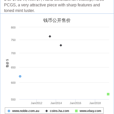
PCGS, a very attractive piece with sharp features and
toned mint luster.