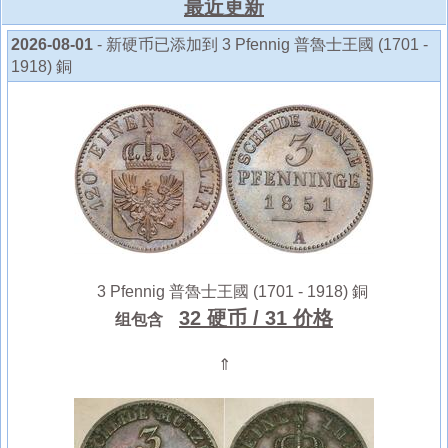
最近更新
2026-08-01
- 新硬币已添加到 3 Pfennig 普魯士王國 (1701 -
1918) 銅
3 Pfennig 普魯士王國 (1701 - 1918) 銅
32 硬币
/ 31 价格
组包含
⇑