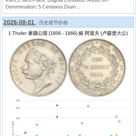
KM-L3. Mint Place: Bogota Condition: About XF!
Denomination: 5 Centavos Diam ...
2026-08-01
- 历史硬币价格
1 Thaler 拿骚公国 (1806 - 1866) 銀 阿道夫 (卢森堡大公)