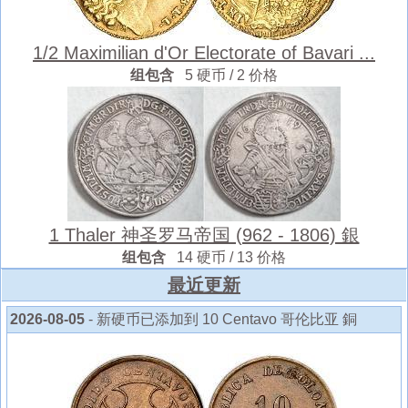
1/2 Maximilian d'Or Electorate of Bavari ...
组包含
5 硬币 / 2 价格
1 Thaler 神圣罗马帝国 (962 - 1806) 銀
组包含
14 硬币 / 13 价格
最近更新
2026-08-05
- 新硬币已添加到 10 Centavo 哥伦比亚 銅