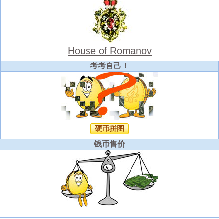
House of Romanov
考考自己！
硬币拼图
钱币售价