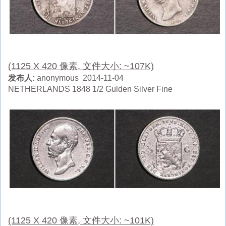
(1125 X 420 像素, 文件大小: ~107K)
发布人:
anonymous 2014-11-04
NETHERLANDS 1848 1/2 Gulden Silver Fine
(1125 X 420 像素, 文件大小: ~101K)