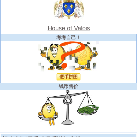
House of Valois
考考自己！
硬币拼图
钱币售价