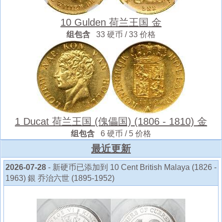
10 Gulden 荷兰王国 金
组包含
33 硬币 / 33 价格
1 Ducat 荷兰王国 (傀儡国) (1806 - 1810) 金
组包含
6 硬币 / 5 价格
最近更新
2026-07-28
- 新硬币已添加到 10 Cent British Malaya (1826 -
1963) 銀 乔治六世 (1895-1952)