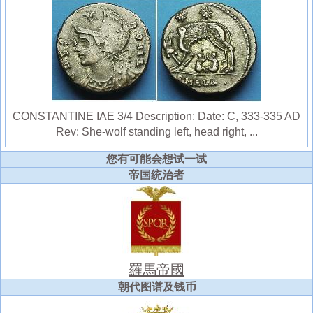
CONSTANTINE IAE 3/4 Description: Date: C, 333-335 AD
Rev: She-wolf standing left, head right, ...
您有可能会想试一试
帝国统治者
羅馬帝國
朝代图谱及钱币