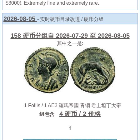
$3000). Extremely fine and extremely rare.
2026-08-05
- 实时硬币目录改进 / 硬币分组
158 硬币分组自 2026-07-29 至 2026-08-05
其中之一是:
1 Follis / 1 AE3 羅馬帝國 青铜 君士坦丁大帝
4 硬币
/ 2 价格
组包含
⇑