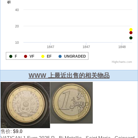
WWW 上最近出售的相关物品
售价:
$9.0