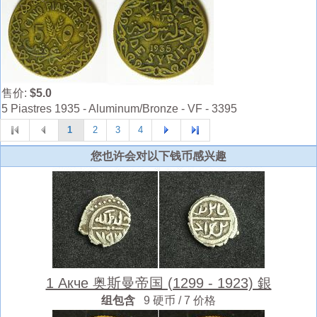
售价:
$5.0
5 Piastres 1935 - Aluminum/Bronze - VF - 3395
1
2
3
4
您也许会对以下钱币感兴趣
1 Акче 奥斯曼帝国 (1299 - 1923) 銀
组包含
9 硬币 / 7 价格