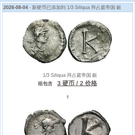
2026-08-04
- 新硬币已添加到 1/3 Siliqua 拜占庭帝国 銀
1/3 Siliqua 拜占庭帝国 銀
3 硬币
/ 2 价格
组包含
⇑