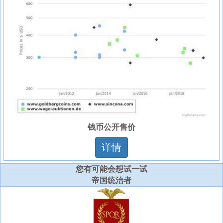
钱币公开售价
详情
您有可能会想试一试
帝国统治者