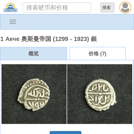
Toggle
navigation
1 Акче 奥斯曼帝国 (1299 - 1923) 銀
概览
价格 (7)