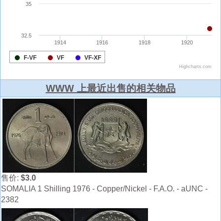
WWW 上最近出售的相关物品
售价:
$3.0
SOMALIA 1 Shilling 1976 - Copper/Nickel - F.A.O. - aUNC -
2382