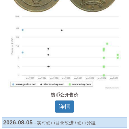
钱币公开售价
详情
2026-08-05
- 实时硬币目录改进 / 硬币分组