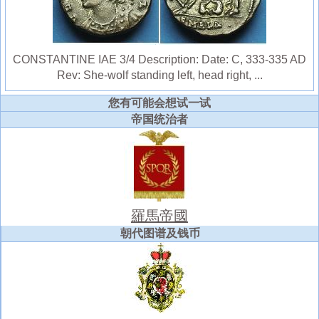
CONSTANTINE IAE 3/4 Description: Date: C, 333-335 AD
Rev: She-wolf standing left, head right, ...
您有可能会想试一试
帝国统治者
羅馬帝國
朝代图谱及钱币