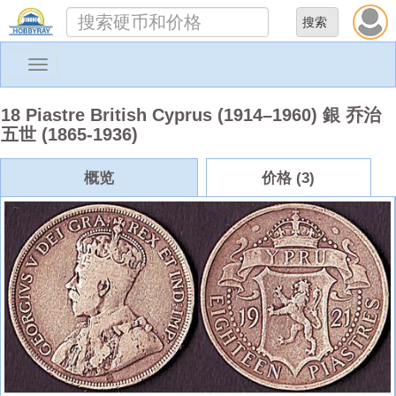
Toggle
navigation
18 Piastre British Cyprus (1914–1960) 銀 乔治
五世 (1865-1936)
概览
价格 (3)