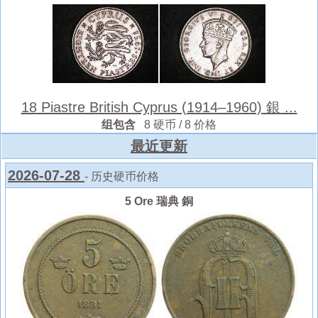
18 Piastre British Cyprus (1914–1960) 銀 ...
组包含
8 硬币 / 8 价格
最近更新
2026-07-28
- 历史硬币价格
5 Ore 瑞典 銅