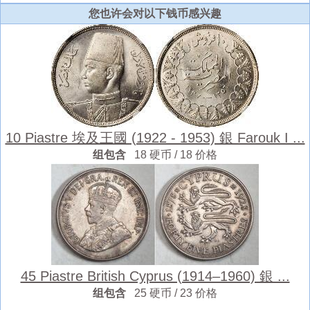
您也许会对以下钱币感兴趣
10 Piastre 埃及王國 (1922 - 1953) 銀 Farouk I ...
组包含
18 硬币 / 18 价格
45 Piastre British Cyprus (1914–1960) 銀 ...
组包含
25 硬币 / 23 价格