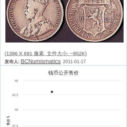
(1396 X 691 像素, 文件大小: ~852K)
BCNumismatics
发布人:
2011-01-17