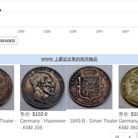
WWW 上最近出售的相关物品
售价:
$102.0
售价:
$1
Thaler -
Germany - Hannover - 1849 B - Silver Thaler
Germany -
- KM# 208
KM# 36