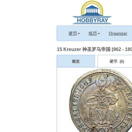
硬币
纸币
Organizer
15 Kreuzer 神圣罗马帝国 (962 - 18
概览
硬币 (6)