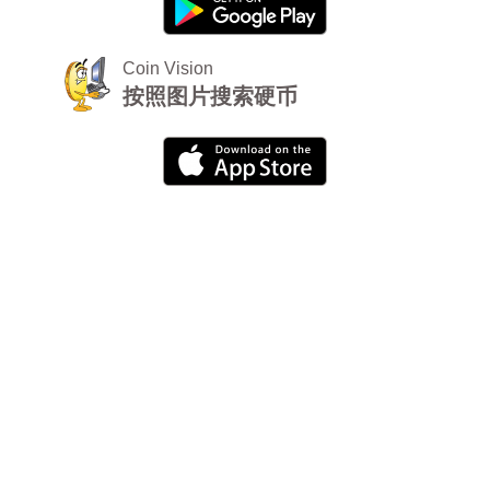
Coin Vision
按照图片搜索硬币