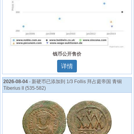
钱币公开售价
详情
2026-08-04
- 新硬币已添加到 1/3 Follis 拜占庭帝国 青铜
Tiberius II (535-582)