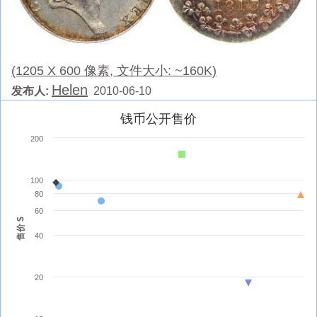
(1205 X 600 像素, 文件大小: ~160K)
Helen
发布人:
2010-06-10