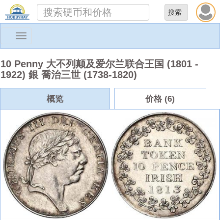
Toggle
navigation
10 Penny 大不列颠及爱尔兰联合王国 (1801 -
1922) 銀 喬治三世 (1738-1820)
概览
价格 (6)