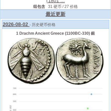
(1801 ...
组包含
31 硬币 / 27 价格
最近更新
2026-08-02
- 历史硬币价格
1 Drachm Ancient Greece (1100BC-330) 銀