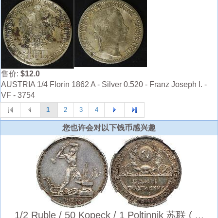
售价:
$12.0
AUSTRIA 1/4 Florin 1862 A - Silver 0.520 - Franz Joseph I. -
VF - 3754
1
2
3
4
您也许会对以下钱币感兴趣
1/2 Ruble / 50 Kopeck / 1 Poltinnik 苏联 ( ...