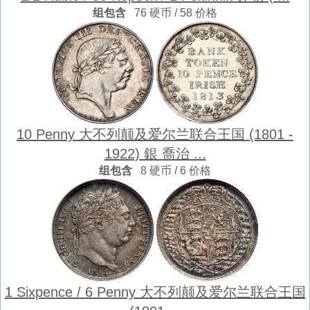
组包含
76 硬币 / 58 价格
10 Penny 大不列颠及爱尔兰联合王国 (1801 -
1922) 銀 喬治 ...
组包含
8 硬币 / 6 价格
1 Sixpence / 6 Penny 大不列颠及爱尔兰联合王国