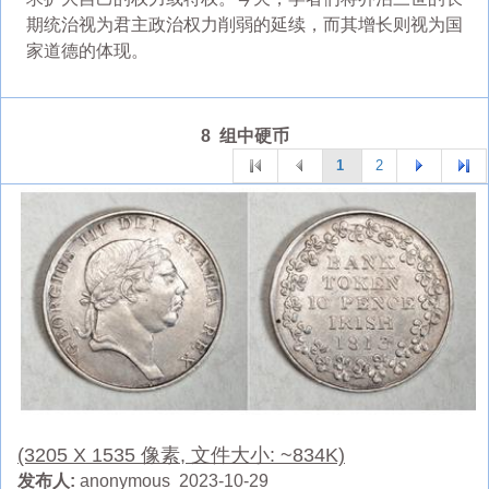
期统治视为君主政治权力削弱的延续，而其增长则视为国
家道德的体现。
8 组中硬币
1
2
(3205 X 1535 像素, 文件大小: ~834K)
发布人:
anonymous 2023-10-29