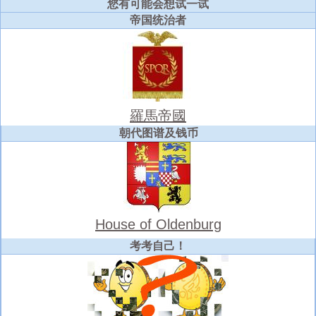
您有可能会想试一试
帝国统治者
羅馬帝國
朝代图谱及钱币
House of Oldenburg
考考自己！