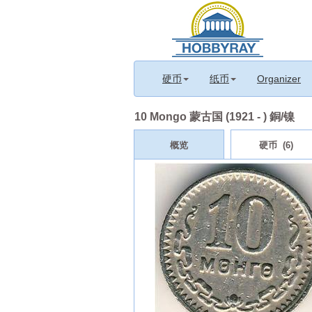
硬币
纸币
Organizer
10 Mongo 蒙古国 (1921 - ) 銅/镍
概览
硬币 (6)