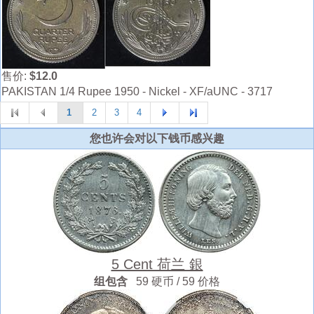
售价:
$12.0
PAKISTAN 1/4 Rupee 1950 - Nickel - XF/aUNC - 3717
1
2
3
4
您也许会对以下钱币感兴趣
5 Cent 荷兰 銀
组包含
59 硬币 / 59 价格