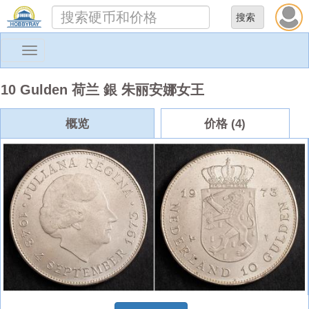
Toggle
navigation
10 Gulden 荷兰 銀 朱丽安娜女王
概览
价格 (4)