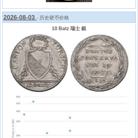
2026-08-03
- 历史硬币价格
10 Batz 瑞士 銀