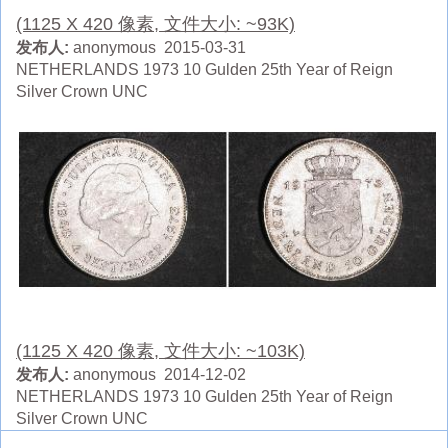
(1125 X 420 像素, 文件大小: ~93K)
发布人:
anonymous 2015-03-31
NETHERLANDS 1973 10 Gulden 25th Year of Reign
Silver Crown UNC
(1125 X 420 像素, 文件大小: ~103K)
发布人:
anonymous 2014-12-02
NETHERLANDS 1973 10 Gulden 25th Year of Reign
Silver Crown UNC