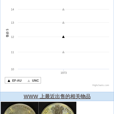
WWW 上最近出售的相关物品