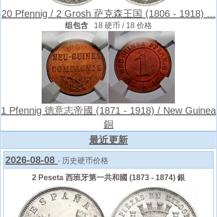
20 Pfennig / 2 Grosh 萨克森王国 (1806 - 1918) ...
组包含
18 硬币 / 18 价格
1 Pfennig 德意志帝國 (1871 - 1918) / New Guinea
銅
最近更新
2026-08-08
- 历史硬币价格
2 Peseta 西班牙第一共和國 (1873 - 1874) 銀