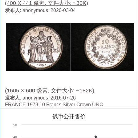
(400 X 441 像素, 文件大小: ~30K)
发布人:
anonymous 2020-03-04
(1605 X 600 像素, 文件大小: ~182K)
发布人:
anonymous 2016-07-26
FRANCE 1973 10 Francs Silver Crown UNC