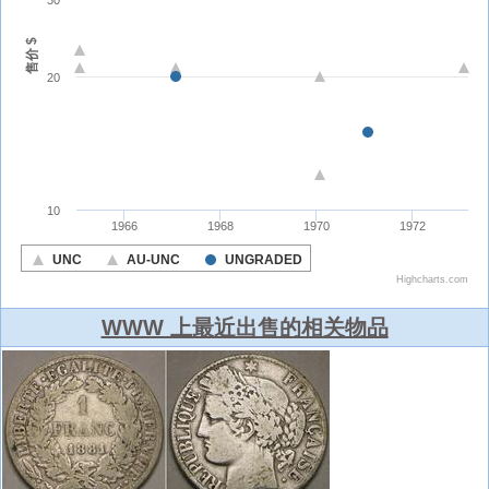
WWW 上最近出售的相关物品