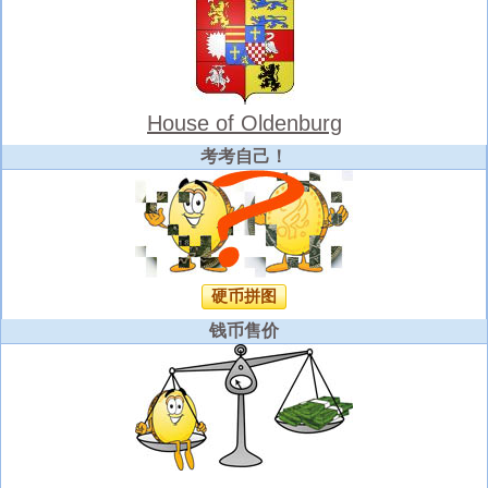
House of Oldenburg
考考自己！
硬币拼图
钱币售价