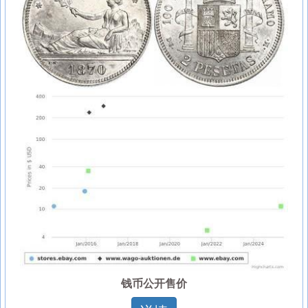
钱币公开售价