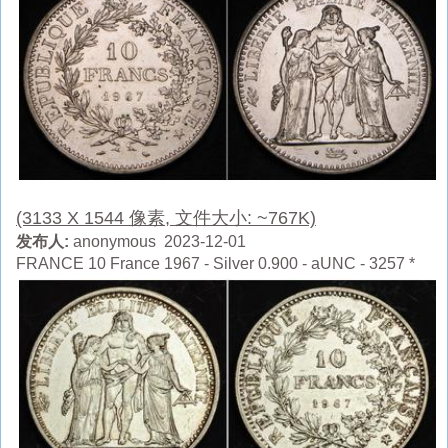
(3133 X 1544 像素, 文件大小: ~767K)
发布人:
anonymous 2023-12-01
FRANCE 10 France 1967 - Silver 0.900 - aUNC - 3257 *