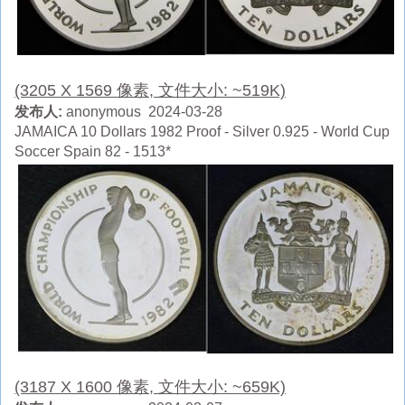
(3205 X 1569 像素, 文件大小: ~519K)
发布人:
anonymous 2024-03-28
JAMAICA 10 Dollars 1982 Proof - Silver 0.925 - World Cup
Soccer Spain 82 - 1513*
(3187 X 1600 像素, 文件大小: ~659K)