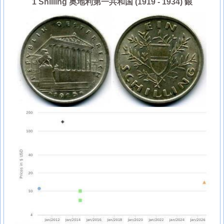
1 Shilling 奥地利第一共和国 (1919 - 1934) 銀