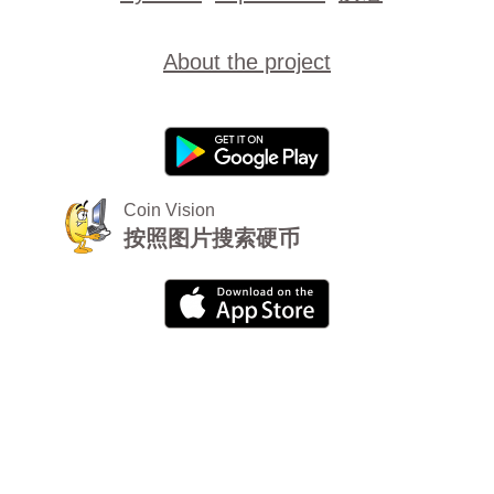
About the project
Coin Vision
按照图片搜索硬币