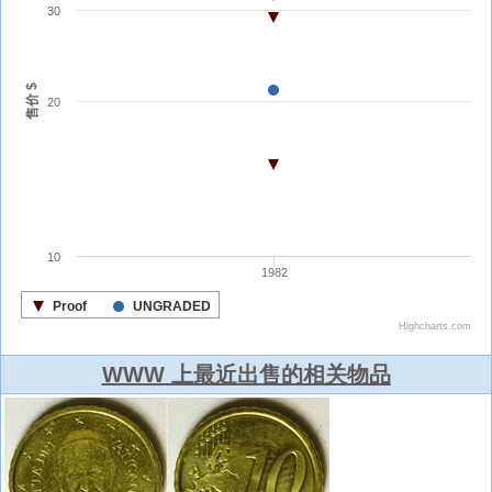
WWW 上最近出售的相关物品