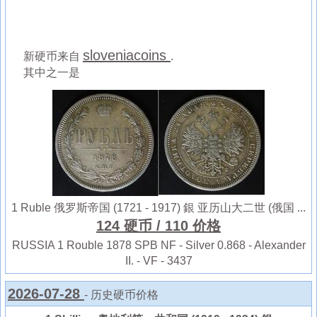
sloveniacoins
新硬币来自
.
其中之一是
1 Ruble 俄罗斯帝国 (1721 - 1917) 銀 亚历山大二世 (俄国 ...
124 硬币
/ 110 价格
RUSSIA 1 Rouble 1878 SPB NF - Silver 0.868 - Alexander
II. - VF - 3437
2026-07-28
- 历史硬币价格