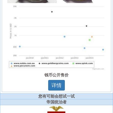
钱币公开售价
详情
您有可能会想试一试
帝国统治者