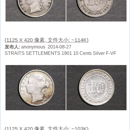
(1125 X 420 像素, 文件大小: ~114K)
发布人:
anonymous 2014-08-27
STRAITS SETTLEMENTS 1901 10 Cents Silver F-VF
(1125 X 420 像素, 文件大小: ~103K)