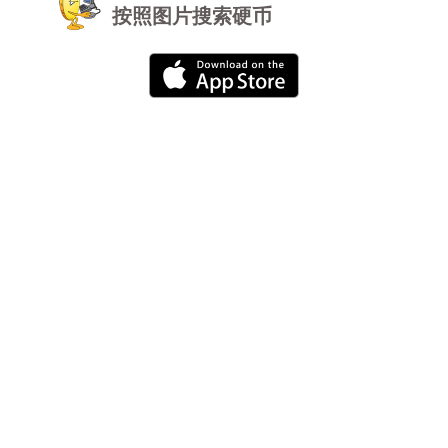
按照图片搜索硬币