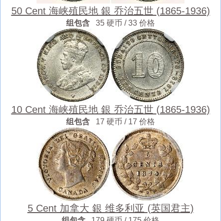
50 Cent 海峡殖民地 銀 乔治五世 (1865-1936)
组包含
35 硬币 / 33 价格
10 Cent 海峡殖民地 銀 乔治五世 (1865-1936)
组包含
17 硬币 / 17 价格
5 Cent 加拿大 銀 维多利亚 (英国君主)
组包含
179 硬币 / 175 价格