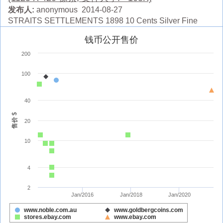
发布人:
anonymous 2014-08-27
STRAITS SETTLEMENTS 1898 10 Cents Silver Fine