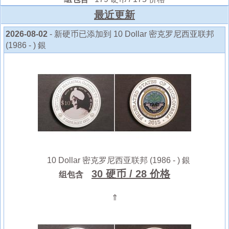
最近更新
2026-08-02
- 新硬币已添加到 10 Dollar 密克罗尼西亚联邦
(1986 - ) 銀
10 Dollar 密克罗尼西亚联邦 (1986 - ) 銀
30 硬币
/ 28 价格
组包含
⇑