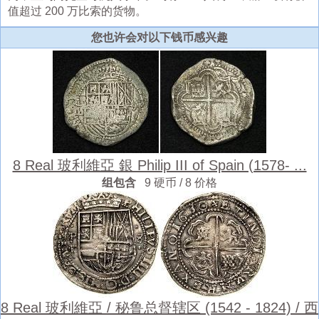
值超过 200 万比索的货物。
您也许会对以下钱币感兴趣
8 Real 玻利維亞 銀 Philip III of Spain (1578- ...
组包含
9 硬币 / 8 价格
8 Real 玻利維亞 / 秘鲁总督辖区 (1542 - 1824) / 西