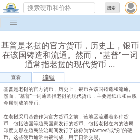
Toggle
navigation
基普是老挝的官方货币，历史上，银币
在该国铸造和流通。然而，“基普”一词
通常指老挝的现代货币 ...
编辑
查看
基普是老挝的官方货币，历史上，银币在该国铸造和流通。
然而，“基普”一词通常指老挝的现代货币，主要是纸币和由贱
金属制成的硬币。
在老挝采用基普作为官方货币之前，该地区流通着多种货
币，包括法国等殖民国家发行的货币。包括老挝在内的法属
印度支那在殖民统治期间发行了被称为“piastres”或“分”的硬
币。这些硬币通常由银制成，用于日常交易。