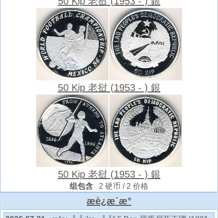
50 Kip 老挝 (1953 - ) 銀
50 Kip 老挝 (1953 - ) 銀
50 Kip 老挝 (1953 - ) 銀
组包含
2 硬币 / 2 价格
æè¿æ´æ°