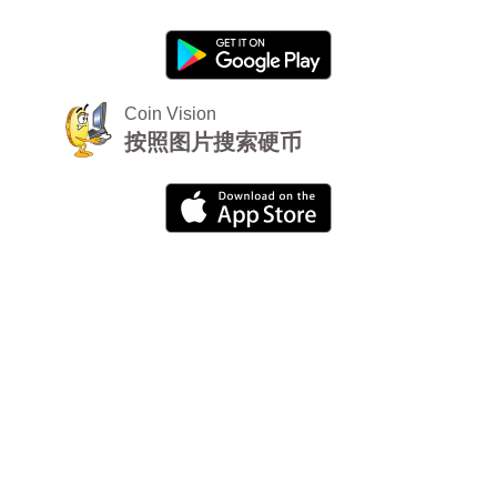
Coin Vision
按照图片搜索硬币