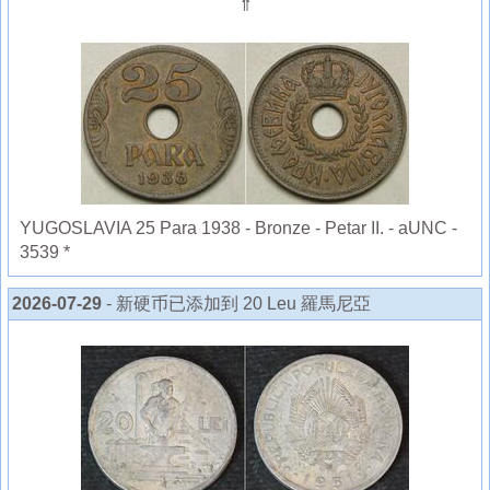
⇑
YUGOSLAVIA 25 Para 1938 - Bronze - Petar II. - aUNC -
3539 *
2026-07-29
- 新硬币已添加到 20 Leu 羅馬尼亞