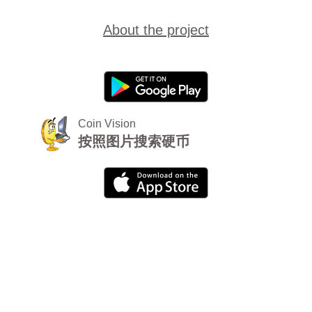
About the project
Coin Vision
按照图片搜索硬币