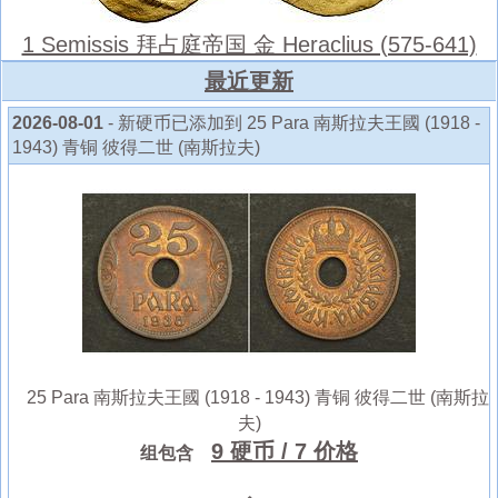
1 Semissis 拜占庭帝国 金 Heraclius (575-641)
最近更新
2026-08-01
- 新硬币已添加到 25 Para 南斯拉夫王國 (1918 -
1943) 青铜 彼得二世 (南斯拉夫)
25 Para 南斯拉夫王國 (1918 - 1943) 青铜 彼得二世 (南斯拉
夫)
9 硬币
/ 7 价格
组包含