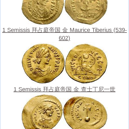
1 Semissis 拜占庭帝国 金 Maurice Tiberius (539-
602)
1 Semissis 拜占庭帝国 金 查士丁尼一世