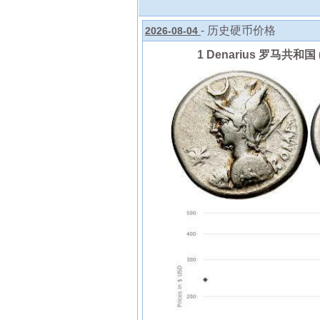
- 历史硬币价格
2026-08-04
1 Denarius 罗马共和国 (5