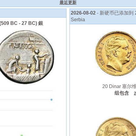
最近更新
2026-08-02
- 新硬币已添加到 20 
Serbia
09 BC - 27 BC) 銀
20 Dinar 塞尔维亚 
组包含