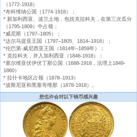
（1772-1918）
*布科维纳公国（1774-1918）；
* 新加利西亚、波兰土地，包括克拉科夫，在第三次瓜分
（1795-1809）中占领；
*威尼斯（1797–1805）；
*达尔马提亚王国（1797–1805、1814–1918）；
*伦巴第-威尼西亚王国（1814年–1859年）；
* 克拉科夫，并入加利西亚（1846-1918）；
*塞尔维亚伏伊伏丁那公国（1688-1918，法理上1849-
1860）
* 拉什卡地区占领（1878–1913）
*波斯尼亚和黑塞哥维那（1878-1918）。
您也许会对以下钱币感兴趣