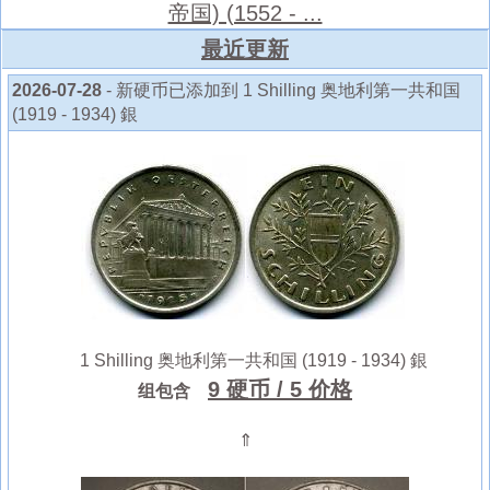
帝国) (1552 - ...
最近更新
2026-07-28
- 新硬币已添加到 1 Shilling 奥地利第一共和国
(1919 - 1934) 銀
1 Shilling 奥地利第一共和国 (1919 - 1934) 銀
9 硬币
/ 5 价格
组包含
⇑