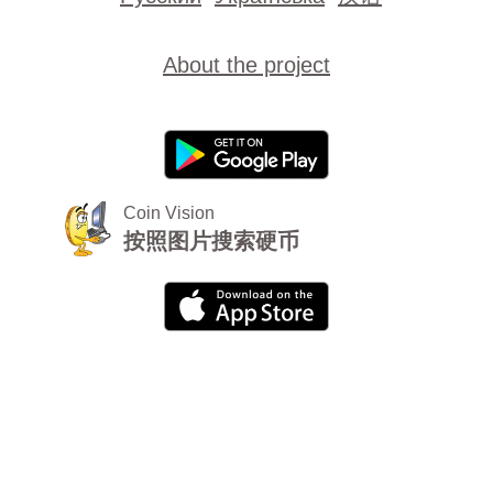
About the project
Coin Vision
按照图片搜索硬币