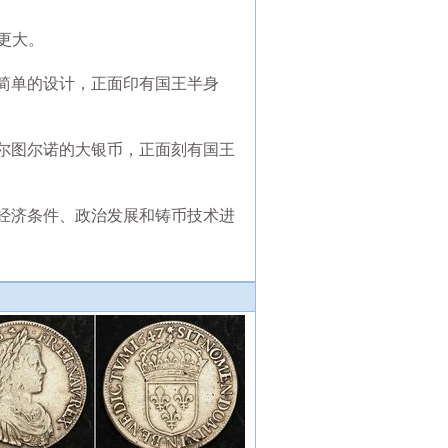
更大。
简单的设计，正面印有国王半身
尔图尔诺的大银币，正面刻有国王
经济条件、政治发展和铸币技术进